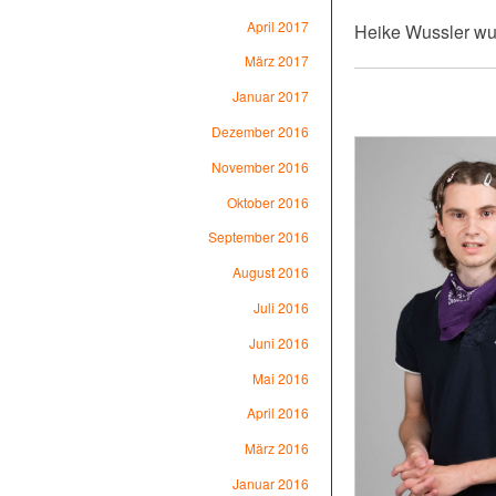
April 2017
Heike Wussler wur
März 2017
Januar 2017
Dezember 2016
November 2016
Oktober 2016
September 2016
August 2016
Juli 2016
Juni 2016
Mai 2016
April 2016
März 2016
Januar 2016