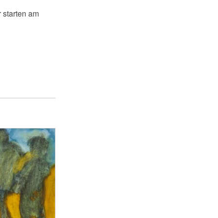
r starten am