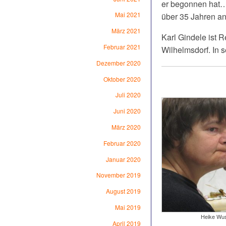
er begonnen hat…
Mai 2021
über 35 Jahren an 
März 2021
Karl Gindele ist 
Februar 2021
Wilhelmsdorf. In se
Dezember 2020
Oktober 2020
Juli 2020
Juni 2020
März 2020
Februar 2020
Januar 2020
November 2019
August 2019
Mai 2019
Heike Wus
April 2019