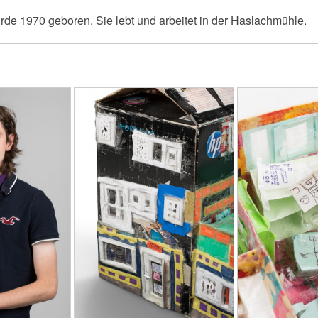
de 1970 geboren. Sie lebt und arbeitet in der Haslachmühle.