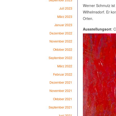
Werner Schmutz ist 
Juli 2023
Wilhelmsdorf. Er ko
März 2023
Orten.
Januar 2023
Ausstellungsort
: 
Dezember 2022
November 2022
Oktober 2022
September 2022
März 2022
Februar 2022
Dezember 2021
November 2021
Oktober 2021
September 2021
Juni 2021