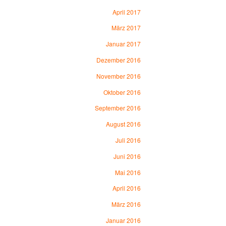
April 2017
März 2017
Januar 2017
Dezember 2016
November 2016
Oktober 2016
September 2016
August 2016
Juli 2016
Juni 2016
Mai 2016
April 2016
März 2016
Januar 2016