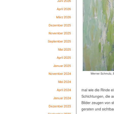
Juni 2026
April 2026
März 2026
Dezember 2025
November 2025
September 2025
Mai 2025
April 2025
Januar 2025
Werner Schmutz, 
November 2024
Mai 2024
mal wie die Rinde e
April 2024
Schichtungen, die a
Januar 2024
Bilder zeugen von s
Dezember 2023
geraten und sichtbar
September 2023