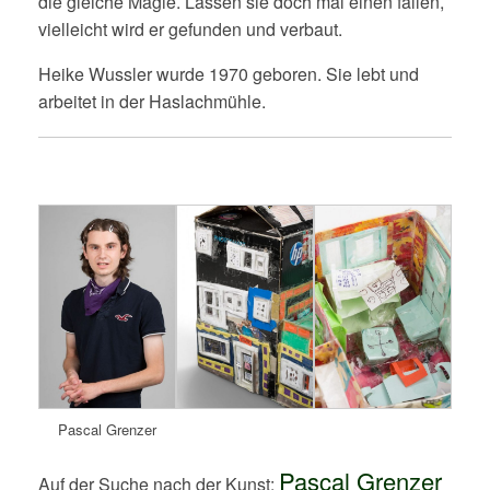
die gleiche Magie. Lassen sie doch mal einen fallen,
vielleicht wird er gefunden und verbaut.
Heike Wussler wurde 1970 geboren. Sie lebt und
arbeitet in der Haslachmühle.
Pascal Grenzer
Pascal Grenzer
Auf der Suche nach der Kunst: