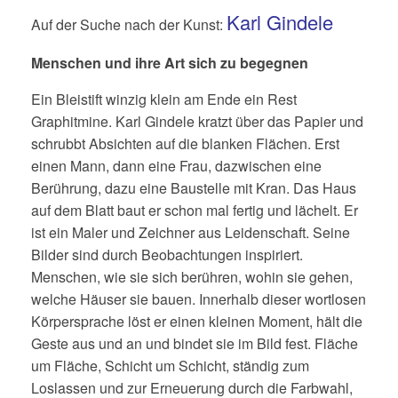
Karl Gindele
Auf der Suche nach der Kunst:
Menschen und ihre Art sich zu begegnen
Ein Bleistift winzig klein am Ende ein Rest
Graphitmine. Karl Gindele kratzt über das Papier und
schrubbt Absichten auf die blanken Flächen. Erst
einen Mann, dann eine Frau, dazwischen eine
Berührung, dazu eine Baustelle mit Kran. Das Haus
auf dem Blatt baut er schon mal fertig und lächelt. Er
ist ein Maler und Zeichner aus Leidenschaft. Seine
Bilder sind durch Beobachtungen inspiriert.
Menschen, wie sie sich berühren, wohin sie gehen,
welche Häuser sie bauen. Innerhalb dieser wortlosen
Körpersprache löst er einen kleinen Moment, hält die
Geste aus und an und bindet sie im Bild fest. Fläche
um Fläche, Schicht um Schicht, ständig zum
Loslassen und zur Erneuerung durch die Farbwahl,