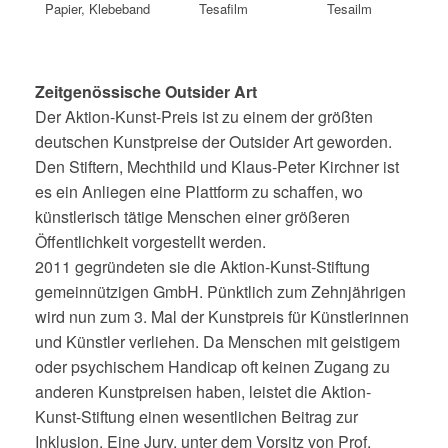
Tesafilm
Tesailm
Papier, Klebeband
Zeitgenössische Outsider Art
Der Aktion-Kunst-Preis ist zu einem der größten
deutschen Kunstpreise der Outsider Art geworden.
Den Stiftern, Mechthild und Klaus-Peter Kirchner ist
es ein Anliegen eine Plattform zu schaffen, wo
künstlerisch tätige Menschen einer größeren
Öffentlichkeit vorgestellt werden.
2011 gegründeten sie die Aktion-Kunst-Stiftung
gemeinnützigen GmbH. Pünktlich zum Zehnjährigen
wird nun zum 3. Mal der Kunstpreis für Künstlerinnen
und Künstler verliehen. Da Menschen mit geistigem
oder psychischem Handicap oft keinen Zugang zu
anderen Kunstpreisen haben, leistet die Aktion-
Kunst-Stiftung einen wesentlichen Beitrag zur
Inklusion. Eine Jury, unter dem Vorsitz von Prof.