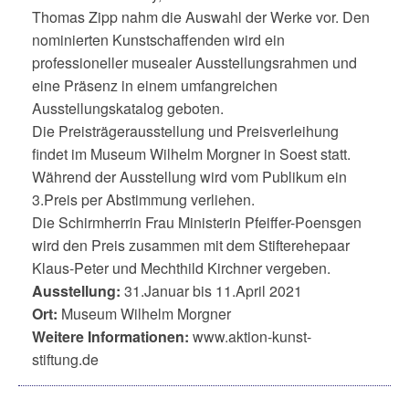
Thomas Zipp nahm die Auswahl der Werke vor. Den
nominierten Kunstschaffenden wird ein
professioneller musealer Ausstellungsrahmen und
eine Präsenz in einem umfangreichen
Ausstellungskatalog geboten.
Die Preisträgerausstellung und Preisverleihung
findet im Museum Wilhelm Morgner in Soest statt.
Während der Ausstellung wird vom Publikum ein
3.Preis per Abstimmung verliehen.
Die Schirmherrin Frau Ministerin Pfeiffer-Poensgen
wird den Preis zusammen mit dem Stifterehepaar
Klaus-Peter und Mechthild Kirchner vergeben.
Ausstellung:
31.Januar bis 11.April 2021
Ort:
Museum Wilhelm Morgner
Weitere Informationen:
www.aktion-kunst-
stiftung.de