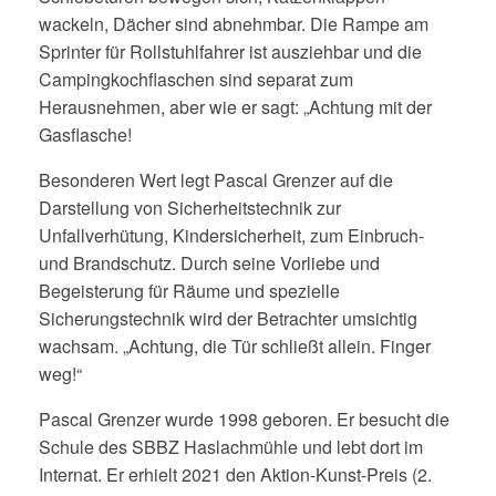
wackeln, Dächer sind abnehmbar. Die Rampe am
Sprinter für Rollstuhlfahrer ist ausziehbar und die
Campingkochflaschen sind separat zum
Herausnehmen, aber wie er sagt: „Achtung mit der
Gasflasche!
Besonderen Wert legt Pascal Grenzer auf die
Darstellung von Sicherheitstechnik zur
Unfallverhütung, Kindersicherheit, zum Einbruch-
und Brandschutz. Durch seine Vorliebe und
Begeisterung für Räume und spezielle
Sicherungstechnik wird der Betrachter umsichtig
wachsam. „Achtung, die Tür schließt allein. Finger
weg!“
Pascal Grenzer wurde 1998 geboren. Er besucht die
Schule des SBBZ Haslachmühle und lebt dort im
Internat. Er erhielt 2021 den Aktion-Kunst-Preis (2.