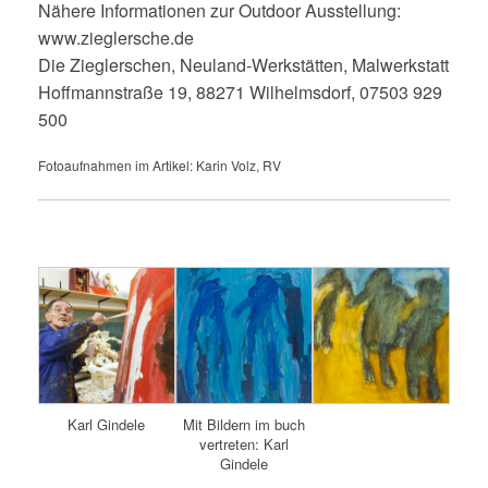
Nähere Informationen zur Outdoor Ausstellung:
www.zieglersche.de
Die Zieglerschen, Neuland-Werkstätten, Malwerkstatt
Hoffmannstraße 19, 88271 Wilhelmsdorf, 07503 929
500
Fotoaufnahmen im Artikel: Karin Volz, RV
Karl Gindele
Mit Bildern im buch
vertreten: Karl
Gindele