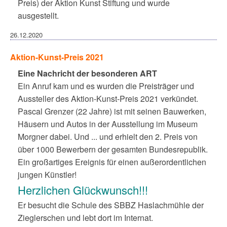
Preis) der Aktion Kunst Stiftung und wurde
ausgestellt.
26.12.2020
Aktion-Kunst-Preis 2021
Eine Nachricht der besonderen ART
Ein Anruf kam und es wurden die Preisträger und
Aussteller des Aktion-Kunst-Preis 2021 verkündet.
Pascal Grenzer (22 Jahre) ist mit seinen Bauwerken,
Häusern und Autos in der Ausstellung im Museum
Morgner dabei. Und ... und erhielt den 2. Preis von
über 1000 Bewerbern der gesamten Bundesrepublik.
Ein großartiges Ereignis für einen außerordentlichen
jungen Künstler!
Herzlichen Glückwunsch!!!
Er besucht die Schule des SBBZ Haslachmühle der
Zieglerschen und lebt dort im Internat.