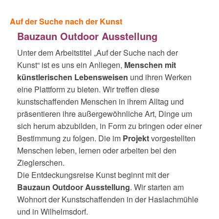
Auf der Suche nach der Kunst
Bauzaun Outdoor Ausstellung
Unter dem Arbeitstitel „Auf der Suche nach der
Kunst“ ist es uns ein Anliegen,
Menschen mit
künstlerischen Lebensweisen
und ihren Werken
eine Plattform zu bieten. Wir treffen diese
kunstschaffenden Menschen in ihrem Alltag und
präsentieren ihre außergewöhnliche Art, Dinge um
sich herum abzubilden, in Form zu bringen oder einer
Bestimmung zu folgen. Die im
Projekt
vorgestellten
Menschen leben, lernen oder arbeiten bei den
Zieglerschen.
Die Entdeckungsreise Kunst beginnt mit der
Bauzaun Outdoor Ausstellung
. Wir starten am
Wohnort der Kunstschaffenden in der Haslachmühle
und in Wilhelmsdorf.