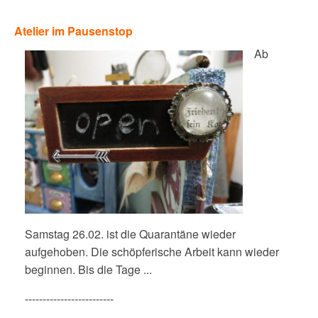
Atelier im Pausenstop
Ab
Samstag 26.02. ist die Quarantäne wieder
aufgehoben. Die schöpferische Arbeit kann wieder
beginnen. Bis die Tage ...
-------------------------