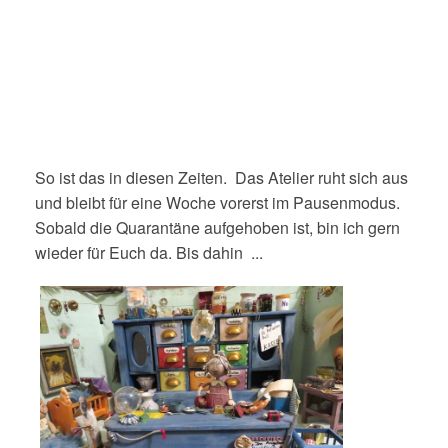
So ist das in diesen Zeiten. Das Atelier ruht sich aus
und bleibt für eine Woche vorerst im Pausenmodus.
Sobald die Quarantäne aufgehoben ist, bin ich gern
wieder für Euch da. Bis dahin ...